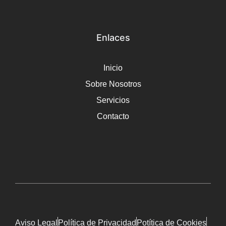
Enlaces
Inicio
Sobre Nosotros
Servicios
Contacto
Aviso Legal
Política de Privacidad
Potítica de Cookies