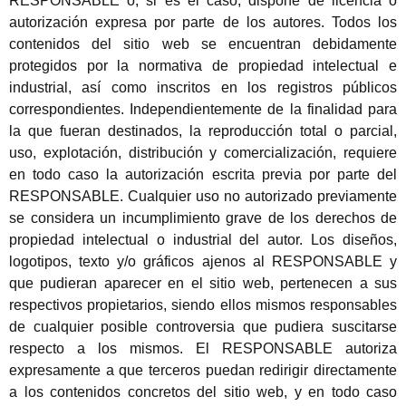
RESPONSABLE o, si es el caso, dispone de licencia o
autorización expresa por parte de los autores. Todos los
contenidos del sitio web se encuentran debidamente
protegidos por la normativa de propiedad intelectual e
industrial, así como inscritos en los registros públicos
correspondientes. Independientemente de la finalidad para
la que fueran destinados, la reproducción total o parcial,
uso, explotación, distribución y comercialización, requiere
en todo caso la autorización escrita previa por parte del
RESPONSABLE. Cualquier uso no autorizado previamente
se considera un incumplimiento grave de los derechos de
propiedad intelectual o industrial del autor. Los diseños,
logotipos, texto y/o gráficos ajenos al RESPONSABLE y
que pudieran aparecer en el sitio web, pertenecen a sus
respectivos propietarios, siendo ellos mismos responsables
de cualquier posible controversia que pudiera suscitarse
respecto a los mismos. El RESPONSABLE autoriza
expresamente a que terceros puedan redirigir directamente
a los contenidos concretos del sitio web, y en todo caso