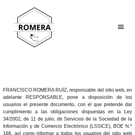
FRANCISCO ROMERA RUÍZ, responsable del sitio web, en
adelante RESPONSABLE, pone a disposición de los
usuarios el presente documento, con el que pretende dar
cumplimiento a las obligaciones dispuestas en la Ley
34/2002, de 11 de julio, de Servicios de la Sociedad de la
Información y de Comercio Electrónico (LSSICE), BOE N.º
166, así como informar a todos los usuarios del sitio web