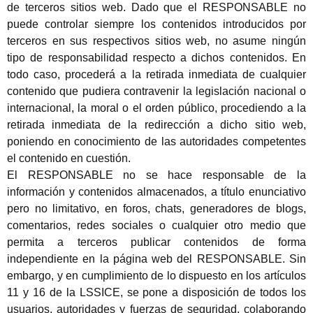
de terceros sitios web. Dado que el RESPONSABLE no
puede controlar siempre los contenidos introducidos por
terceros en sus respectivos sitios web, no asume ningún
tipo de responsabilidad respecto a dichos contenidos. En
todo caso, procederá a la retirada inmediata de cualquier
contenido que pudiera contravenir la legislación nacional o
internacional, la moral o el orden público, procediendo a la
retirada inmediata de la redirección a dicho sitio web,
poniendo en conocimiento de las autoridades competentes
el contenido en cuestión.
El RESPONSABLE no se hace responsable de la
información y contenidos almacenados, a título enunciativo
pero no limitativo, en foros, chats, generadores de blogs,
comentarios, redes sociales o cualquier otro medio que
permita a terceros publicar contenidos de forma
independiente en la página web del RESPONSABLE. Sin
embargo, y en cumplimiento de lo dispuesto en los artículos
11 y 16 de la LSSICE, se pone a disposición de todos los
usuarios, autoridades y fuerzas de seguridad, colaborando