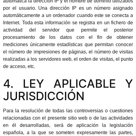
automática la dirección IP y el nombre de dominio utilizados
por el usuario. Una dirección IP es un número asignado
automáticamente a un ordenador cuando este se conecta a
Internet. Toda esta información se registra en un fichero de
actividad del servidor que permite el posterior
procesamiento de los datos con el fin de obtener
mediciones únicamente estadísticas que permitan conocer
el número de impresiones de páginas, el número de visitas
realizadas a los servidores web, el orden de visitas, el punto
de acceso, etc.
4. LEY APLICABLE Y
JURISDICCIÓN
Para la resolución de todas las controversias o cuestiones
relacionadas con el presente sitio web o de las actividades
en él desarrolladas, será de aplicación la legislación
española, a la que se someten expresamente las partes,