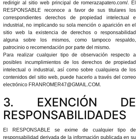
redirigir al sitio web principal de romerazapatero.com/. El
RESPONSABLE reconoce a favor de sus titulares los
correspondientes derechos de propiedad intelectual e
industrial, no implicando su sola mención o aparición en el
sitio web la existencia de derechos o responsabilidad
alguna sobre los mismos, como tampoco respaldo,
patrocinio o recomendación por parte del mismo.
Para realizar cualquier tipo de observación respecto a
posibles incumplimientos de los derechos de propiedad
intelectual o industrial, así como sobre cualquiera de los
contenidos del sitio web, puede hacerlo a través del correo
electrónico FRANROMER47@GMAIL.COM.
3. EXENCIÓN DE
RESPONSABILIDADES
El RESPONSABLE se exime de cualquier tipo de
responsabilidad derivada de la información publicada en su