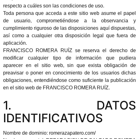
respecto a cuáles son las condiciones de uso.
Toda persona que acceda a este sitio web asume el papel
de usuario, comprometiéndose a la observancia y
cumplimiento riguroso de las disposiciones aquí dispuestas,
así como a cualquier otra disposición legal que fuera de
aplicación.
FRANCISCO ROMERA RUÍZ se reserva el derecho de
modificar cualquier tipo de información que pudiera
aparecer en el sitio web, sin que exista obligación de
preavisar o poner en conocimiento de los usuarios dichas
obligaciones, entendiéndose como suficiente la publicación
en el sitio web de FRANCISCO ROMERA RUÍZ.
1. DATOS
IDENTIFICATIVOS
Nombre de dominio: romerazapatero.com/