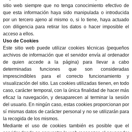
sitio web siempre que no tenga conocimiento efectivo de
que esta información haya sido manipulada o introducida
por un tercero ajeno al mismo o, si lo tiene, haya actuado
con diligencia para retirar los datos o hacer imposible el
acceso a ellos.
Uso de Cookies
Este sitio web puede utilizar cookies técnicas (pequeños
archivos de información que el servidor envía al ordenador
de quien accede a la página) para llevar a cabo
determinadas funciones que son consideradas
imprescindibles para el correcto funcionamiento y
visualización del sitio. Las cookies utilizadas tienen, en todo
caso, carácter temporal, con la única finalidad de hacer más
eficaz la navegación, y desaparecen al terminar la sesión
del usuario. En ningún caso, estas cookies proporcionan por
sí mismas datos de carácter personal y no se utilizarán para
la recogida de los mismos.
Mediante el uso de cookies también es posible que el