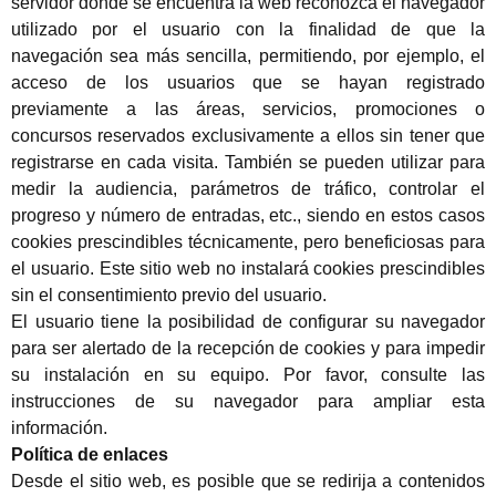
servidor donde se encuentra la web reconozca el navegador
utilizado por el usuario con la finalidad de que la
navegación sea más sencilla, permitiendo, por ejemplo, el
acceso de los usuarios que se hayan registrado
previamente a las áreas, servicios, promociones o
concursos reservados exclusivamente a ellos sin tener que
registrarse en cada visita. También se pueden utilizar para
medir la audiencia, parámetros de tráfico, controlar el
progreso y número de entradas, etc., siendo en estos casos
cookies prescindibles técnicamente, pero beneficiosas para
el usuario. Este sitio web no instalará cookies prescindibles
sin el consentimiento previo del usuario.
El usuario tiene la posibilidad de configurar su navegador
para ser alertado de la recepción de cookies y para impedir
su instalación en su equipo. Por favor, consulte las
instrucciones de su navegador para ampliar esta
información.
Política de enlaces
Desde el sitio web, es posible que se redirija a contenidos