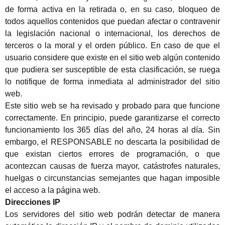
de forma activa en la retirada o, en su caso, bloqueo de
todos aquellos contenidos que puedan afectar o contravenir
la legislación nacional o internacional, los derechos de
terceros o la moral y el orden público. En caso de que el
usuario considere que existe en el sitio web algún contenido
que pudiera ser susceptible de esta clasificación, se ruega
lo notifique de forma inmediata al administrador del sitio
web.
Este sitio web se ha revisado y probado para que funcione
correctamente. En principio, puede garantizarse el correcto
funcionamiento los 365 días del año, 24 horas al día. Sin
embargo, el RESPONSABLE no descarta la posibilidad de
que existan ciertos errores de programación, o que
acontezcan causas de fuerza mayor, catástrofes naturales,
huelgas o circunstancias semejantes que hagan imposible
el acceso a la página web.
Direcciones IP
Los servidores del sitio web podrán detectar de manera